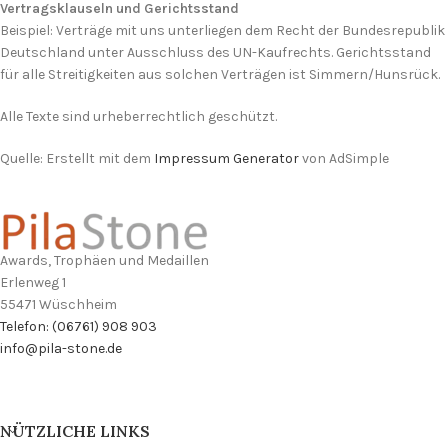
Vertragsklauseln und Gerichtsstand
Beispiel: Verträge mit uns unterliegen dem Recht der Bundesrepublik
Deutschland unter Ausschluss des UN-Kaufrechts. Gerichtsstand
für alle Streitigkeiten aus solchen Verträgen ist Simmern/Hunsrück.
Alle Texte sind urheberrechtlich geschützt.
Quelle: Erstellt mit dem
Impressum Generator
von AdSimple
Awards, Trophäen und Medaillen
Erlenweg 1
55471 Wüschheim
Telefon: (06761) 908 903
info@pila-stone.de
NÜTZLICHE LINKS