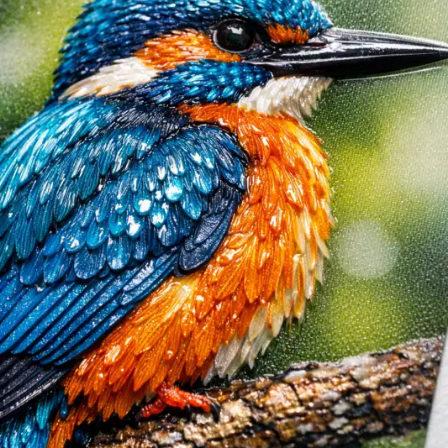
zu den Infos