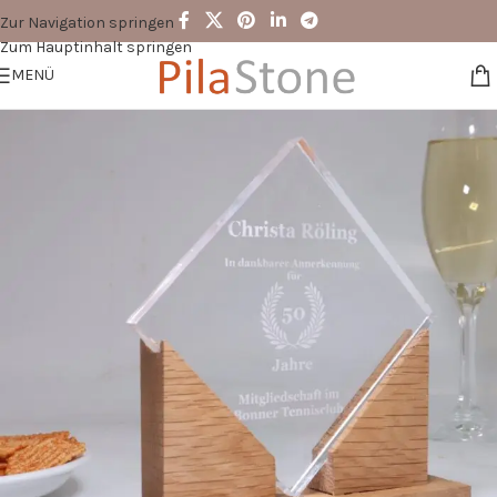
Zur Navigation springen
Zum Hauptinhalt springen
MENÜ