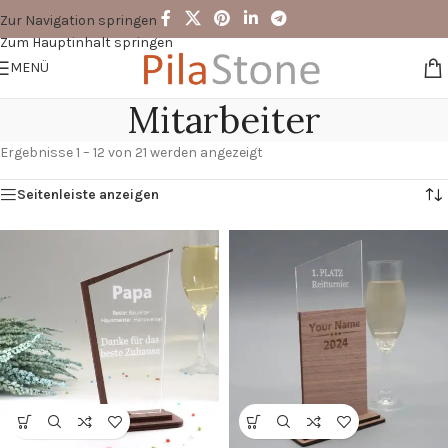
Zur Navigation springen
Zum Hauptinhalt springen
MENÜ
Mitarbeiter
Ergebnisse 1 – 12 von 21 werden angezeigt
Seitenleiste anzeigen