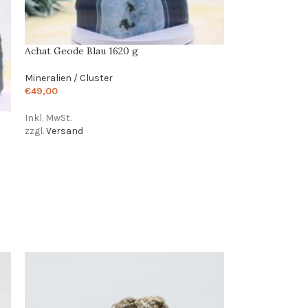
Achat Geode Blau 1620 g
Mineralien / Cluster
€
49,00
Inkl. MwSt.
zzgl.
Versand