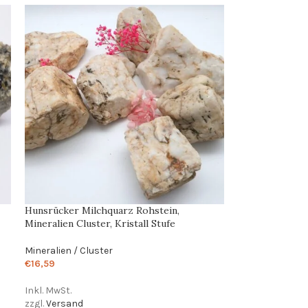
Hunsrücker Milchquarz Rohstein,
Mineralien Cluster, Kristall Stufe
Mineralien / Cluster
€
16,59
Inkl. MwSt.
zzgl.
Versand