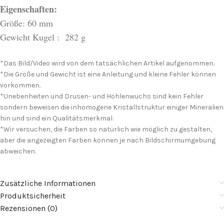
Eigenschaften:
Größe: 60 mm
Gewicht Kugel : 282 g
*Das Bild/Video wird von dem tatsächlichen Artikel aufgenommen.
*Die Größe und Gewicht ist eine Anleitung und kleine Fehler können
vorkommen.
*Unebenheiten und Drusen- und Höhlenwuchs sind kein Fehler
sondern beweisen die inhomogene Kristallstruktur einiger Mineralien
hin und sind ein Qualitätsmerkmal.
*Wir versuchen, die Farben so natürlich wie möglich zu gestalten,
aber die angezeigten Farben können je nach Bildschirmumgebung
abweichen.
Zusätzliche Informationen
Produktsicherheit
Rezensionen (0)