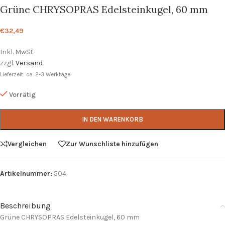
Grüne CHRYSOPRAS Edelsteinkugel, 60 mm
€
32,49
Inkl. MwSt.
zzgl.
Versand
Lieferzeit: ca. 2-3 Werktage
Vorrätig
IN DEN WARENKORB
Vergleichen
Zur Wunschliste hinzufügen
Artikelnummer:
504
Beschreibung
Grüne CHRYSOPRAS Edelsteinkugel, 60 mm