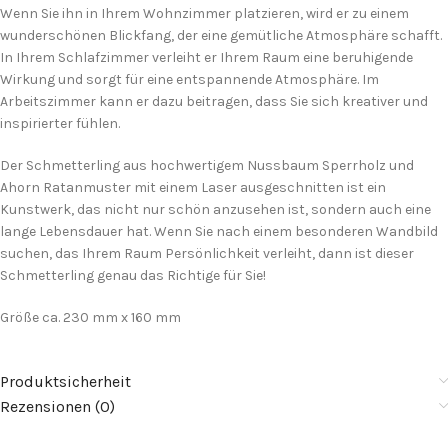
Wenn Sie ihn in Ihrem Wohnzimmer platzieren, wird er zu einem
wunderschönen Blickfang, der eine gemütliche Atmosphäre schafft.
In Ihrem Schlafzimmer verleiht er Ihrem Raum eine beruhigende
Wirkung und sorgt für eine entspannende Atmosphäre. Im
Arbeitszimmer kann er dazu beitragen, dass Sie sich kreativer und
inspirierter fühlen.
Der Schmetterling aus hochwertigem Nussbaum Sperrholz und
Ahorn Ratanmuster mit einem Laser ausgeschnitten ist ein
Kunstwerk, das nicht nur schön anzusehen ist, sondern auch eine
lange Lebensdauer hat. Wenn Sie nach einem besonderen Wandbild
suchen, das Ihrem Raum Persönlichkeit verleiht, dann ist dieser
Schmetterling genau das Richtige für Sie!
Größe ca. 230 mm x 160 mm
Produktsicherheit
Rezensionen (0)