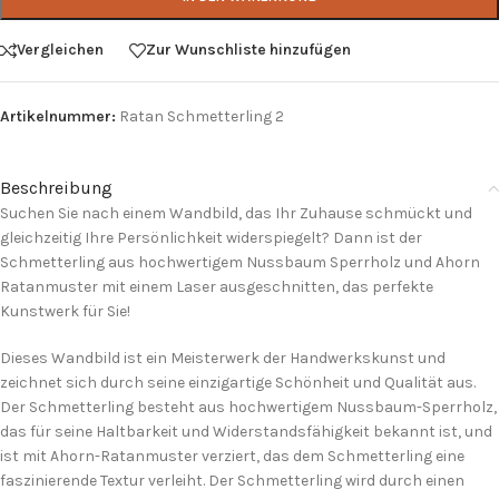
Vergleichen
Zur Wunschliste hinzufügen
Artikelnummer:
Ratan Schmetterling 2
Beschreibung
Suchen Sie nach einem Wandbild, das Ihr Zuhause schmückt und
gleichzeitig Ihre Persönlichkeit widerspiegelt? Dann ist der
Schmetterling aus hochwertigem Nussbaum Sperrholz und Ahorn
Ratanmuster mit einem Laser ausgeschnitten, das perfekte
Kunstwerk für Sie!
Dieses Wandbild ist ein Meisterwerk der Handwerkskunst und
zeichnet sich durch seine einzigartige Schönheit und Qualität aus.
Der Schmetterling besteht aus hochwertigem Nussbaum-Sperrholz,
das für seine Haltbarkeit und Widerstandsfähigkeit bekannt ist, und
ist mit Ahorn-Ratanmuster verziert, das dem Schmetterling eine
faszinierende Textur verleiht. Der Schmetterling wird durch einen