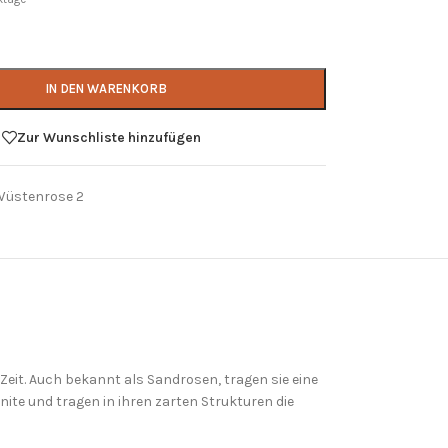
IN DEN WARENKORB
Zur Wunschliste hinzufügen
Wüstenrose 2
Zeit. Auch bekannt als Sandrosen, tragen sie eine
nite und tragen in ihren zarten Strukturen die