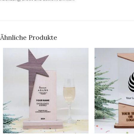
Ähnliche Produkte