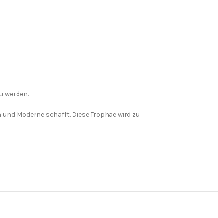
u werden.
on und Moderne schafft. Diese Trophäe wird zu