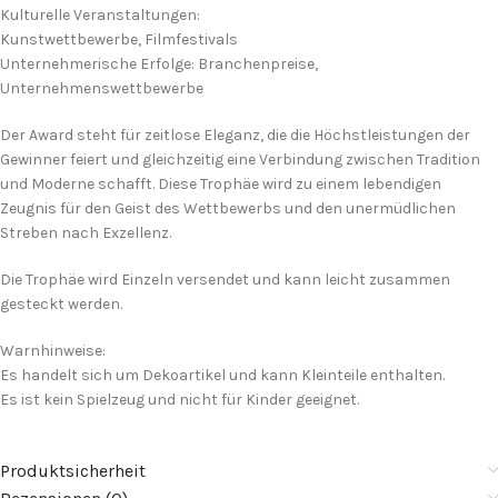
Kulturelle Veranstaltungen:
Kunstwettbewerbe, Filmfestivals
Unternehmerische Erfolge: Branchenpreise,
Unternehmenswettbewerbe
Der Award steht für zeitlose Eleganz, die die Höchstleistungen der
Gewinner feiert und gleichzeitig eine Verbindung zwischen Tradition
und Moderne schafft. Diese Trophäe wird zu einem lebendigen
Zeugnis für den Geist des Wettbewerbs und den unermüdlichen
Streben nach Exzellenz.
Die Trophäe wird Einzeln versendet und kann leicht zusammen
gesteckt werden.
Warnhinweise:
Es handelt sich um Dekoartikel und kann Kleinteile enthalten.
Es ist kein Spielzeug und nicht für Kinder geeignet.
Produktsicherheit