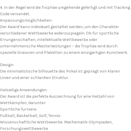
4. In der Regel wird die Trophäe umgehende gefertigt und mit Tracking
Code versendet.
Anpassungsmöglichkeiten:
Der Award kann individuell gestaltet werden, um den Charakter
verschiedener Wettbewerbe widerzuspiegeln. Ob für sportliche
Errungenschaften, intellektuelle Wettbewerbe oder
unternehmerische Meisterleistungen – die Trophäe wird durch
spezielle Gravuren und Plaketten zu einem einzigartigen Kunstwerk.
Design:
Die minimalistische Silhouette des Pokal ist geprägt von klaren
Linien und einer schlanken Struktur.
Vielseitige Anwendungen:
Der Award ist die perfekte Auszeichnung für eine Vielzahl von
Wettkämpfen, darunter:
Sportliche Turniere:
Fußball, Basketball, Golf, Tennis
Wissenschaftliche Wettbewerbe: Mathematik-Olympiaden,
Forschungswettbewerbe