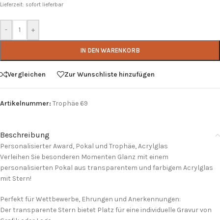
Lieferzeit: sofort lieferbar
-
+
IN DEN WARENKORB
Vergleichen
Zur Wunschliste hinzufügen
Artikelnummer:
Trophäe 69
Beschreibung
Personalisierter Award, Pokal und Trophäe, Acrylglas
Verleihen Sie besonderen Momenten Glanz mit einem
personalisierten Pokal aus transparentem und farbigem Acrylglas
mit Stern!
Perfekt für Wettbewerbe, Ehrungen und Anerkennungen:
Der transparente Stern bietet Platz für eine individuelle Gravur von