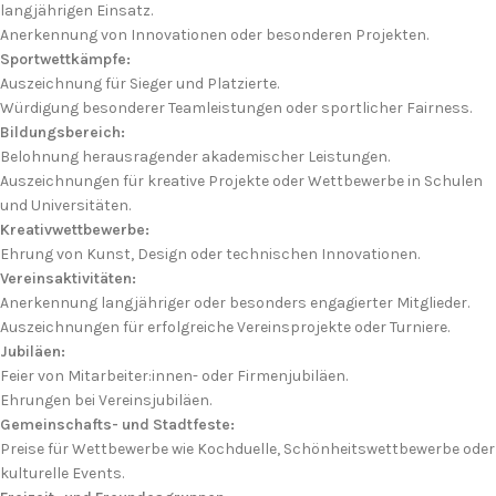
langjährigen Einsatz.
Anerkennung von Innovationen oder besonderen Projekten.
Sportwettkämpfe:
Auszeichnung für Sieger und Platzierte.
Würdigung besonderer Teamleistungen oder sportlicher Fairness.
Bildungsbereich:
Belohnung herausragender akademischer Leistungen.
Auszeichnungen für kreative Projekte oder Wettbewerbe in Schulen
und Universitäten.
Kreativwettbewerbe:
Ehrung von Kunst, Design oder technischen Innovationen.
Vereinsaktivitäten:
Anerkennung langjähriger oder besonders engagierter Mitglieder.
Auszeichnungen für erfolgreiche Vereinsprojekte oder Turniere.
Jubiläen:
Feier von Mitarbeiter:innen- oder Firmenjubiläen.
Ehrungen bei Vereinsjubiläen.
Gemeinschafts- und Stadtfeste:
Preise für Wettbewerbe wie Kochduelle, Schönheitswettbewerbe oder
kulturelle Events.